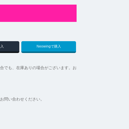
購入
Neowingで購入
合でも、在庫ありの場合がございます。お
お問い合わせください。