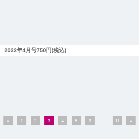
2022年4月号750円(税込)
«
1
2
3
4
5
6
…
11
»