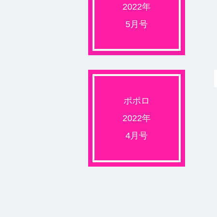
2022年
5月号
ポポロ
2022年
4月号