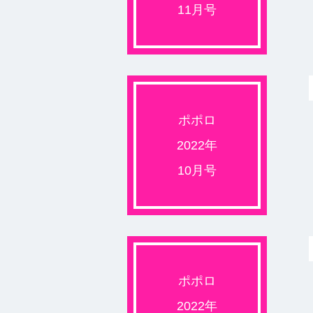
11月号
ポポロ
2022年
10月号
ポポロ
2022年