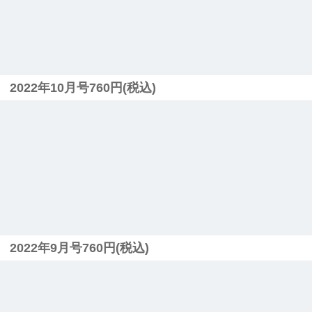
2022年10月号760円(税込)
2022年9月号760円(税込)