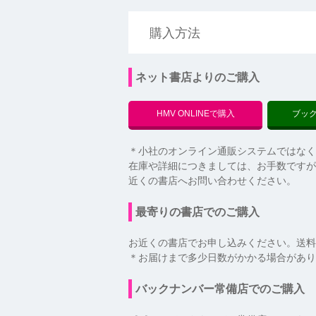
購入方法
ネット書店よりのご購入
HMV ONLINEで購入
ブッ
＊小社のオンライン通販システムではなく
在庫や詳細につきましては、お手数ですが
近くの書店へお問い合わせください。
最寄りの書店でのご購入
お近くの書店でお申し込みください。送料
＊お届けまで多少日数がかかる場合があり
バックナンバー常備店でのご購入