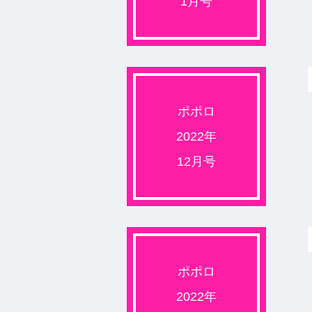
1月号
ポポロ
2022年
12月号
ポポロ
2022年