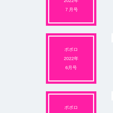
2022年
７月号
ポポロ
2022年
6月号
ポポロ