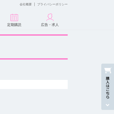
会社概要
プライバシーポリシー
定期購読
広告・求人