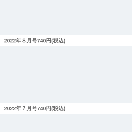
2022年８月号740円(税込)
2022年７月号740円(税込)