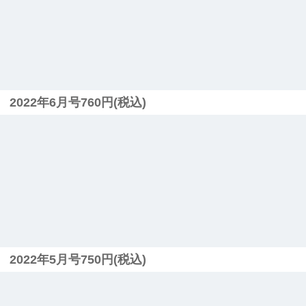
2022年6月号760円(税込)
2022年5月号750円(税込)