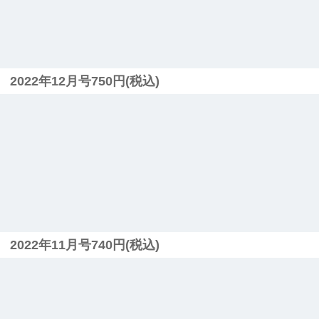
2022年12月号750円(税込)
2022年11月号740円(税込)